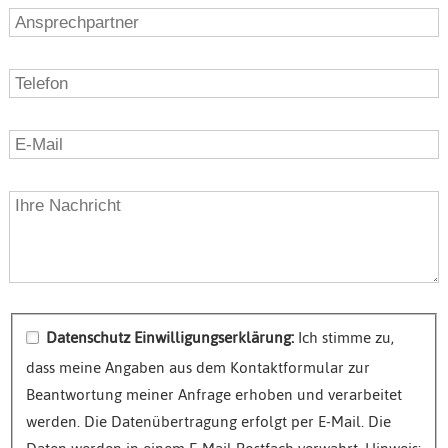
Datenschutz Einwilligungserklärung:
Ich stimme zu,
dass meine Angaben aus dem Kontaktformular zur
Beantwortung meiner Anfrage erhoben und verarbeitet
werden. Die Datenübertragung erfolgt per E-Mail. Die