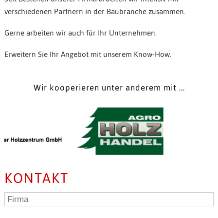
verschiedenen Partnern in der Baubranche zusammen.
Gerne arbeiten wir auch für Ihr Unternehmen.
Erweitern Sie Ihr Angebot mit unserem Know-How.
Wir kooperieren unter anderem mit ...
KONTAKT